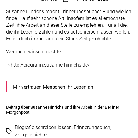
Susanne Hinrichs macht Erinnerungsbücher – und wie ich
finde – auf sehr schöne Art. Insofern ist es allerhöchste
Zeit, ihre Arbeit an dieser Stelle zu empfehlen. Für all die,
die ihr Leben erzählen und es aufschreiben lassen wollen.
Es ist doch immer auch ein Stück Zeitgeschichte.
Wer mehr wissen möchte:
http://biografin.susanne-hinrichs.de/
Mir vertrauen Menschen ihr Leben an
Beitrag über Susanne Hinrichs und ihre Arbeit in der Berliner
Morgenpost
Biografie schreiben lassen
,
Erinnerungsbuch
,
Schlagwörter
Zeitgeschichte