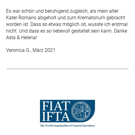
Es war schön und beruhigend zugleich, als mein alter
Kater Romano abgeholt und zum Krematorium gebracht
worden ist. Dass so etwas möglich ist, wusste ich erstmal
nicht. Und dass es so liebevoll gestaltet sein kann. Danke
Asta & Helena!
Veronica G., März 2021