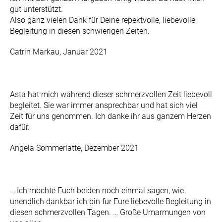
gut unterstützt.
Also ganz vielen Dank für Deine repektvolle, liebevolle
Begleitung in diesen schwierigen Zeiten.
Catrin Markau, Januar 2021
Asta hat mich während dieser schmerzvollen Zeit liebevoll
begleitet. Sie war immer ansprechbar und hat sich viel
Zeit für uns genommen. Ich danke ihr aus ganzem Herzen
dafür.
Angela Sommerlatte, Dezember 2021
… Ich möchte Euch beiden noch einmal sagen, wie
unendlich dankbar ich bin für Eure liebevolle Begleitung in
diesen schmerzvollen Tagen. … Große Umarmungen von