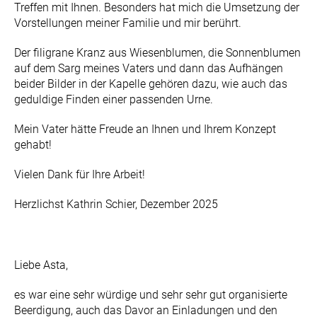
Treffen mit Ihnen. Besonders hat mich die Umsetzung der
Vorstellungen meiner Familie und mir berührt.
Der filigrane Kranz aus Wiesenblumen, die Sonnenblumen
auf dem Sarg meines Vaters und dann das Aufhängen
beider Bilder in der Kapelle gehören dazu, wie auch das
geduldige Finden einer passenden Urne.
Mein Vater hätte Freude an Ihnen und Ihrem Konzept
gehabt!
Vielen Dank für Ihre Arbeit!
Herzlichst Kathrin Schier, Dezember 2025
Liebe Asta,
es war eine sehr würdige und sehr sehr gut organisierte
Beerdigung, auch das Davor an Einladungen und den