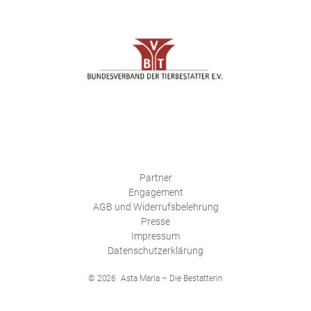
Partner
Engagement
AGB und Widerrufsbelehrung
Presse
Impressum
Datenschutzerklärung
© 2026
Asta Maria – Die Bestatterin