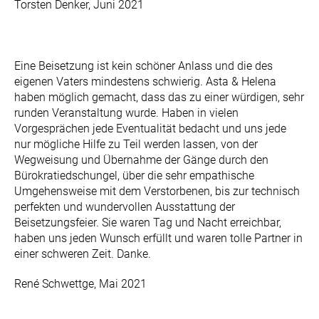
Torsten Denker, Juni 2021
Eine Beisetzung ist kein schöner Anlass und die des
eigenen Vaters mindestens schwierig. Asta & Helena
haben möglich gemacht, dass das zu einer würdigen, sehr
runden Veranstaltung wurde. Haben in vielen
Vorgesprächen jede Eventualität bedacht und uns jede
nur mögliche Hilfe zu Teil werden lassen, von der
Wegweisung und Übernahme der Gänge durch den
Bürokratiedschungel, über die sehr empathische
Umgehensweise mit dem Verstorbenen, bis zur technisch
perfekten und wundervollen Ausstattung der
Beisetzungsfeier. Sie waren Tag und Nacht erreichbar,
haben uns jeden Wunsch erfüllt und waren tolle Partner in
einer schweren Zeit. Danke.
René Schwettge, Mai 2021