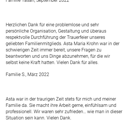
Familie Tasan, September 2022
Herzlichen Dank für eine problemlose und sehr
persönliche Organisation, Gestaltung und überaus
respektvolle Durchführung der Trauerfeier unseres
geliebten Familienmitglieds. Asta Maria Krohn war in der
schwierigen Zeit immer bereit, unsere Fragen zu
beantworten und uns Dinge abzunehmen, für die wir
selbst keine Kraft hatten. Vielen Dank für alles.
Familie S., März 2022
Asta war in der traurigen Zeit stets für mich und meiner
Familie da. Sie macht ihre Arbeit gerne, einfühlsam und
professionell. Wir waren sehr zufrieden… wie man in dieser
Situation sein kann. Vielen Dank.