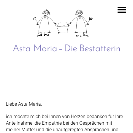
Asta
Maria
–
Die
Bestatterin
Liebe Asta Maria,
ich möchte mich bei Ihnen von Herzen bedanken für Ihre
Anteilnahme, die Empathie bei den Gesprächen mit
meiner Mutter und die unaufgeregten Absprachen und