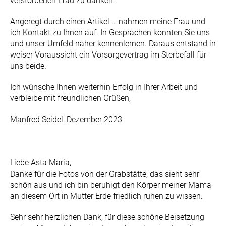
verstorbenen Frau zu danken.
Angeregt durch einen Artikel … nahmen meine Frau und
ich Kontakt zu Ihnen auf. In Gesprächen konnten Sie uns
und unser Umfeld näher kennenlernen. Daraus entstand in
weiser Voraussicht ein Vorsorgevertrag im Sterbefall für
uns beide.
Ich wünsche Ihnen weiterhin Erfolg in Ihrer Arbeit und
verbleibe mit freundlichen Grüßen,
Manfred Seidel, Dezember 2023
Liebe Asta Maria,
Danke für die Fotos von der Grabstätte, das sieht sehr
schön aus und ich bin beruhigt den Körper meiner Mama
an diesem Ort in Mutter Erde friedlich ruhen zu wissen.
Sehr sehr herzlichen Dank, für diese schöne Beisetzung