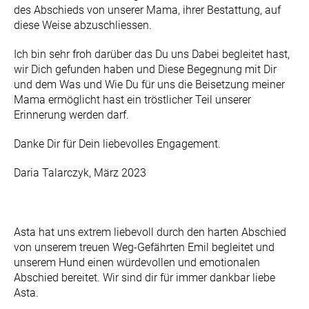
des Abschieds von unserer Mama, ihrer Bestattung, auf
diese Weise abzuschliessen.
Ich bin sehr froh darüber das Du uns Dabei begleitet hast,
wir Dich gefunden haben und Diese Begegnung mit Dir
und dem Was und Wie Du für uns die Beisetzung meiner
Mama ermöglicht hast ein tröstlicher Teil unserer
Erinnerung werden darf.
Danke Dir für Dein liebevolles Engagement.
Daria Talarczyk, März 2023
Asta hat uns extrem liebevoll durch den harten Abschied
von unserem treuen Weg-Gefährten Emil begleitet und
unserem Hund einen würdevollen und emotionalen
Abschied bereitet. Wir sind dir für immer dankbar liebe
Asta.