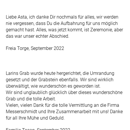
Liebe Asta, ich danke Dir nochmals für alles, wir werden
nie vergessen, dass Du die Aufbahrung für uns möglich
gemacht hast. Alles, was jetzt kommt, ist Zeremonie, aber
das war unser echter Abschied.
Freia Torge, September 2022
Larins Grab wurde heute hergerichtet, die Umrandung
gesetzt und der Grabstein ebenfalls. Wir sind wirklich
überwältigt, wie wunderschön es geworden ist.
Wir sind unglaublich glücklich über dieses wunderschöne
Grab und die tolle Arbeit.
Vielen, vielen Dank für die tolle Vermittlung an die Firma
Messerschmidt und Ihre Zusammenarbeit mit uns! Danke
für all Ihre Mühe und Geduld.