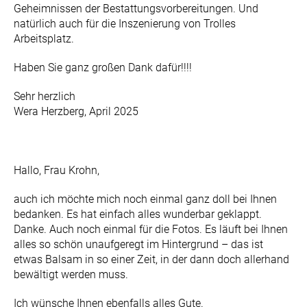
Geheimnissen der Bestattungsvorbereitungen. Und
natürlich auch für die Inszenierung von Trolles
Arbeitsplatz.
Haben Sie ganz großen Dank dafür!!!!
Sehr herzlich
Wera Herzberg, April 2025
Hallo, Frau Krohn,
auch ich möchte mich noch einmal ganz doll bei Ihnen
bedanken. Es hat einfach alles wunderbar geklappt.
Danke. Auch noch einmal für die Fotos. Es läuft bei Ihnen
alles so schön unaufgeregt im Hintergrund – das ist
etwas Balsam in so einer Zeit, in der dann doch allerhand
bewältigt werden muss.
Ich wünsche Ihnen ebenfalls alles Gute.