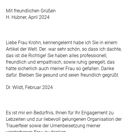
Mit freundlichen Grüßen
H. Hübner, April 2024
Liebe Frau Krohn, kennengelernt habe ich Sie in einem
Artikel der Welt. Der war sehr schön, so dass ich dachte,
das ist die Richtige! Sie haben alles professionell,
freundlich und empathisch, sowie ruhig geregelt, das
hätte sicherlich auch meiner Frau so gefallen. Danke
dafür. Bleiben Sie gesund und seien freundlich gegrüßt
Dr. Wildt, Februar 2024
Es ist mir ein Bedürfnis, Ihnen für Ihr Engagement zu
Lebzeiten und zur liebevoll gelungenen Organisation der
Trauerfeier sowie der Urnenbeisetzung meiner