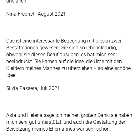
uns allen
Nina Fredrich, August 2021
Das ist eine interessante Begegnung mit diesen zwei
Bestatterinnen gewesen. Sie sind so lebensfreudig,
obwohl sie diesen Beruf ausüben; es hat mich sehr
beeindruckt. Sie kamen auf die Idee, die Urne mit den
Kleidern meines Mannes zu überziehen – so eine schöne
Idee!
Silvia Passera, Juli 2021
Asta und Helena sage ich meinen großen Dank; sie haben
mich sehr gut unterstützt, und auch die Gestaltung der
Beisetzung meines Ehemannes war sehr schön.