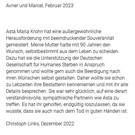
Avner und Marcel, Februar 2023
Asta Maria Krohn hat eine außergewöhnliche
Herausforderung mit beeindruckender Souveränität
gemeistert. Meine Mutter hatte mit 90 Jahren den
Wunsch, selbstbestimmt aus dem Leben zu scheiden.
Dazu hat sie die Unterstützung der Deutschen
Gesellschaft für Humanes Sterben in Anspruch
genommen und wollte gern auch die Beerdigung nach
ihren Wünschen selbst gestalten. Daher wollte sie schon
zu Lebzeiten ihre Bestatterin kennenlernen und mit ihr alle
Details besprechen. Sie war sehr glücklich, auf eine derart
verständnisvolle, sympathische Partnerin wie Asta zu
treffen. Es hat ihr geholfen, endgültig loszulassen, da sie
wusste, dass sie auch nach dem Tod in guten Händen ist.
Christoph Links, Dezember 2022