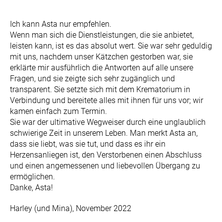
Ich kann Asta nur empfehlen.
Wenn man sich die Dienstleistungen, die sie anbietet,
leisten kann, ist es das absolut wert. Sie war sehr geduldig
mit uns, nachdem unser Kätzchen gestorben war, sie
erklärte mir ausführlich die Antworten auf alle unsere
Fragen, und sie zeigte sich sehr zugänglich und
transparent. Sie setzte sich mit dem Krematorium in
Verbindung und bereitete alles mit ihnen für uns vor; wir
kamen einfach zum Termin.
Sie war der ultimative Wegweiser durch eine unglaublich
schwierige Zeit in unserem Leben. Man merkt Asta an,
dass sie liebt, was sie tut, und dass es ihr ein
Herzensanliegen ist, den Verstorbenen einen Abschluss
und einen angemessenen und liebevollen Übergang zu
ermöglichen.
Danke, Asta!
Harley (und Mina), November 2022