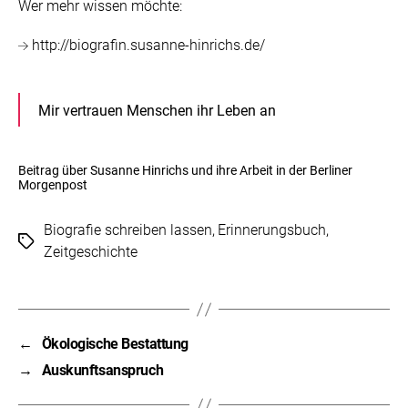
Wer mehr wissen möchte:
http://biografin.susanne-hinrichs.de/
Mir vertrauen Menschen ihr Leben an
Beitrag über Susanne Hinrichs und ihre Arbeit in der Berliner
Morgenpost
Biografie schreiben lassen
,
Erinnerungsbuch
,
Schlagwörter
Zeitgeschichte
←
Ökologische Bestattung
→
Auskunftsanspruch